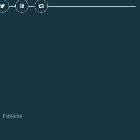
Publicité