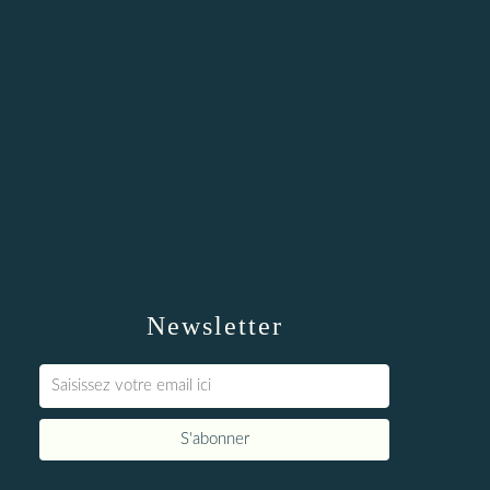
Newsletter