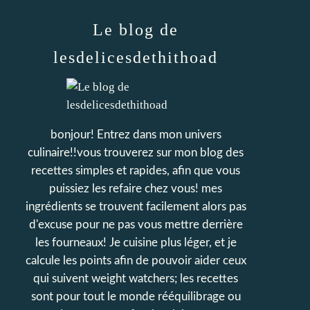
Le blog de
lesdelicesdethithoad
bonjour! Entrez dans mon univers
culinaire!!vous trouverez sur mon blog des
recettes simples et rapides, afin que vous
puissiez les refaire chez vous! mes
ingrédients se trouvent facilement alors pas
d'excuse pour ne pas vous mettre derrière
les fourneaux! Je cuisine plus léger, et je
calcule les points afin de pouvoir aider ceux
qui suivent weight watchers; les recettes
sont pour tout le monde rééquilibrage ou