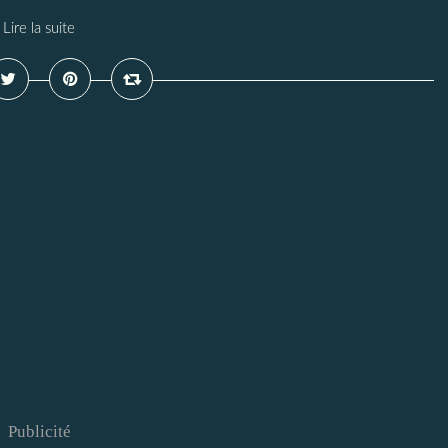
Lire la suite
Publicité