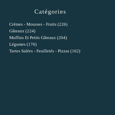
Catégories
Crèmes - Mousses - Fruits
(226)
Gâteaux
(224)
Muffins Et Petits Gâteaux
(204)
Légumes
(176)
Tartes Salées - Feuilletés - Pizzas
(162)