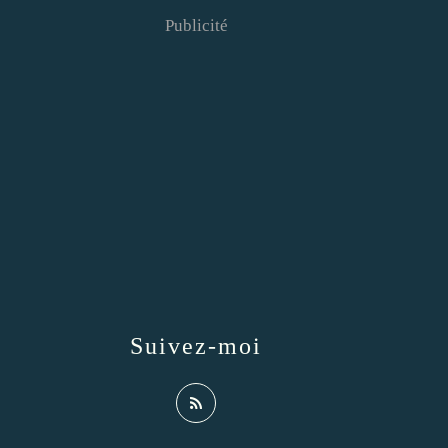
Publicité
Suivez-moi