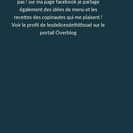
pas ! sur ma page facebook je partage
également des idées de menu et les
recettes des copinautes qui me plaisent !
Voir le profil de
lesdelicesdethithoad
sur le
portail Overblog