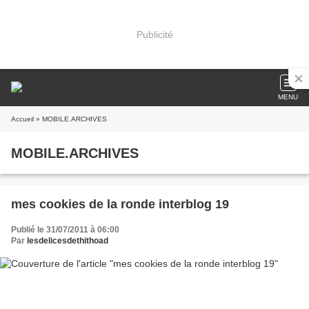
Publicité
MENU
Accueil
» MOBILE.ARCHIVES
MOBILE.ARCHIVES
mes cookies de la ronde interblog 19
Publié le 31/07/2011 à 06:00
Par
lesdelicesdethithoad