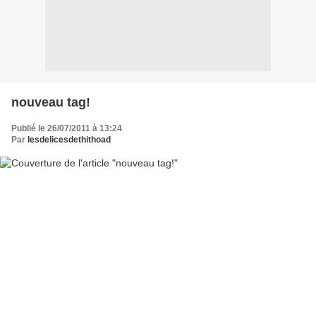
nouveau tag!
Publié le 26/07/2011 à 13:24
Par
lesdelicesdethithoad