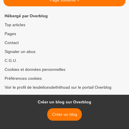
Page suivante >
Hébergé par Overblog
Top articles
Pages
Contact
Signaler un abus
C.G.U.
Cookies et données personnelles
Préférences cookies
Voir le profil de lesdelicesdethithoad sur le portail Overblog
Créer un blog sur Overblog
Créer un blog