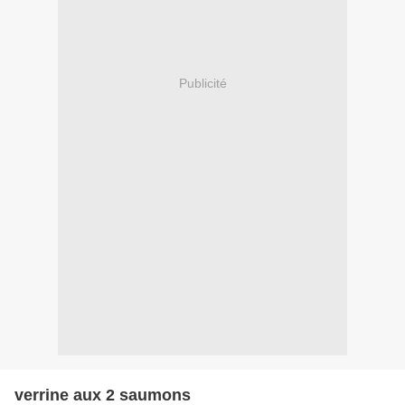
Publicité
verrine aux 2 saumons