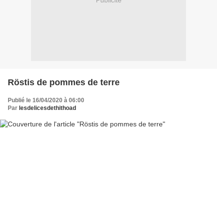
Publicité
Röstis de pommes de terre
Publié le 16/04/2020 à 06:00
Par
lesdelicesdethithoad