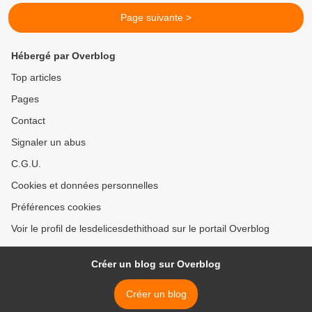
Page suivante >
Hébergé par Overblog
Top articles
Pages
Contact
Signaler un abus
C.G.U.
Cookies et données personnelles
Préférences cookies
Voir le profil de lesdelicesdethithoad sur le portail Overblog
Créer un blog sur Overblog
Créer un blog