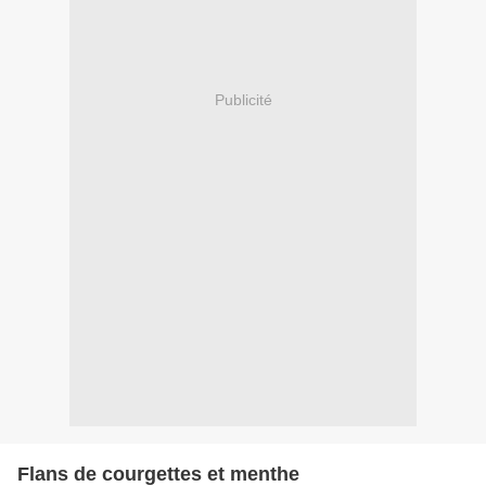
Publicité
Flans de courgettes et menthe