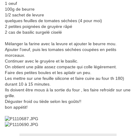
1 oeuf
100g de beurre
1/2 sachet de levure
quelques feuilles de tomates séchées (4 pour moi)
2 petites poignées de gruyère râpé
2 cas de basilic surgelé ciselé
Mélanger la farine avec la levure et ajouter le beurre mou.
Ajouter l'oeuf, puis les tomates séchées coupées en petits
morceaux.
Continuer avec le gruyère et le basilic.
On obtient une pâte assez compacte qui colle légèrement.
Faire des petites boules et les aplatir un peu.
Les mettre sur une feuille silicone et faire cuire au four th 180)
durant 10 à 15 minutes.
Ils doivent être mous à la sortie du four , les faire refroidir sur une
grille.
Déguster froid ou tiède selon les goûts!!
bon appétit!