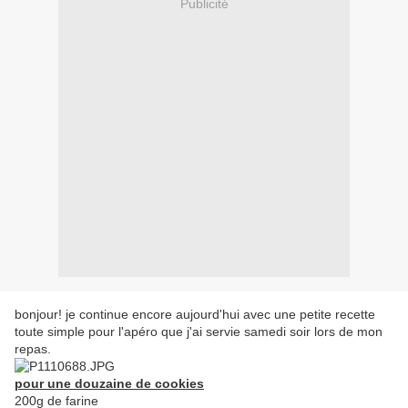
Publicité
bonjour! je continue encore aujourd'hui avec une petite recette
toute simple pour l'apéro que j'ai servie samedi soir lors de mon
repas.
pour une douzaine de cookies
200g de farine