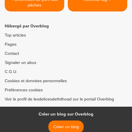
pêches
Hébergé par Overblog
Top articles
Pages
Contact
Signaler un abus
C.G.U.
Cookies et données personnelles
Préférences cookies
Voir le profil de lesdelicesdethithoad sur le portail Overblog
Créer un blog sur Overblog
Créer un blog