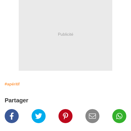
Publicité
#apéritif
Partager