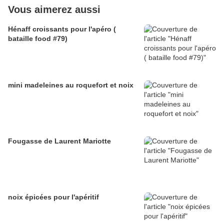
Vous aimerez aussi
Hénaff croissants pour l'apéro (
bataille food #79)
mini madeleines au roquefort et noix
Fougasse de Laurent Mariotte
noix épicées pour l'apéritif