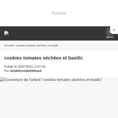
Publicité
MENU
Accueil
» cookies tomates séchées et basilic
cookies tomates séchées et basilic
Publié le 26/07/2011 à 07:00
Par
lesdelicesdethithoad