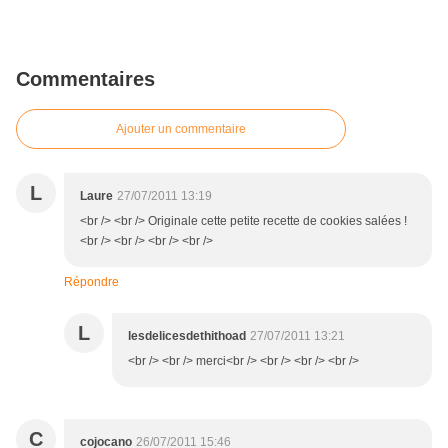
Commentaires
Ajouter un commentaire
L
Laure
27/07/2011 13:19
<br /> <br /> Originale cette petite recette de cookies salées !
<br /> <br /> <br /> <br />
Répondre
L
lesdelicesdethithoad
27/07/2011 13:21
<br /> <br /> merci<br /> <br /> <br /> <br />
C
cojocano
26/07/2011 15:46