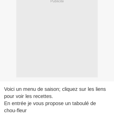
Publicité
Voici un menu de saison; cliquez sur les liens
pour voir les recettes.
En entrée je vous propose un taboulé de
chou-fleur