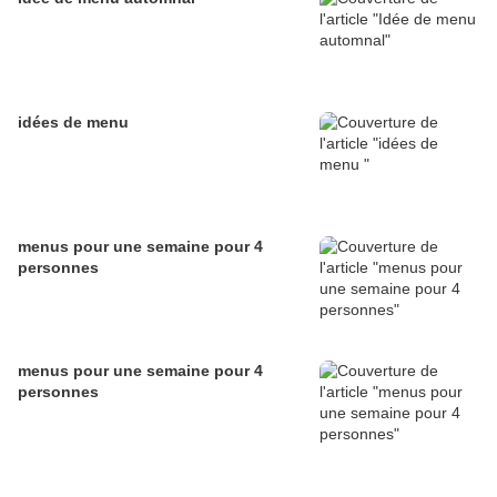
idées de menu
menus pour une semaine pour 4
personnes
menus pour une semaine pour 4
personnes