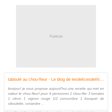
Publicité
taboulé au chou-fleur - Le blog de lesdelicesdethithoad
bonjour! je vous propose aujourd'hui une recette qui met en
valeur le chou-fleur! pour 4 personnes 1 chou-fler 3 tomates
1 citron 1 oignon rouge 1/2 concombre 1 bouquet de
ciboulette, coriandre ...