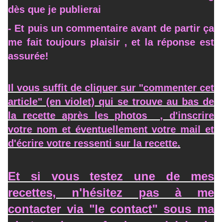
dès que je publierai
- Et puis un commentaire avant de partir ça
me fait toujours plaisir , et la réponse est
assurée!
Il vous suffit de cliquer sur "commenter cet
article" (en violet) qui se trouve au bas de
la recette après les photos , d'inscrire
votre nom et éventuellement votre mail et
d'écrire votre ressenti sur la recette.
Et si vous testez une de mes
recettes, n'hésitez pas à me
contacter via "le contact" sous ma