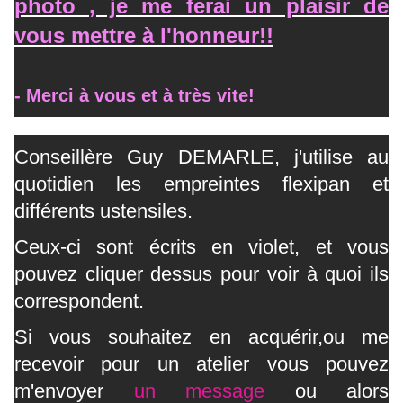
photo , je me ferai un plaisir de
vous mettre à l'honneur!!
- Merci à vous et à très vite!
Conseillère Guy DEMARLE, j'utilise au
quotidien les empreintes flexipan et
différents ustensiles.
Ceux-ci sont écrits en violet, et vous
pouvez cliquer dessus pour voir à quoi ils
correspondent.
Si vous souhaitez en acquérir,ou me
recevoir pour un atelier vous pouvez
m'envoyer
un message
ou alors