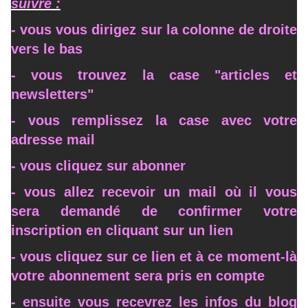
suivre :
- vous vous dirigez sur la colonne de droite
vers le bas
- vous trouvez la case "articles et
newsletters"
- vous remplissez la case avec votre
adresse mail
- vous cliquez sur abonner
- vous allez recevoir un mail où il vous
sera demandé de confirmer votre
inscription en cliquant sur un lien
- vous cliquez sur ce lien et à ce moment-là
votre abonnement sera pris en compte
- ensuite vous recevrez les infos du blog