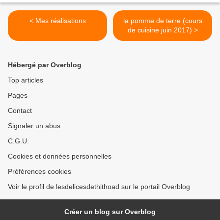
< Mes réalisations
la pomme de terre (cours
de cuisine juin 2017) >
Hébergé par Overblog
Top articles
Pages
Contact
Signaler un abus
C.G.U.
Cookies et données personnelles
Préférences cookies
Voir le profil de lesdelicesdethithoad sur le portail Overblog
Créer un blog sur Overblog