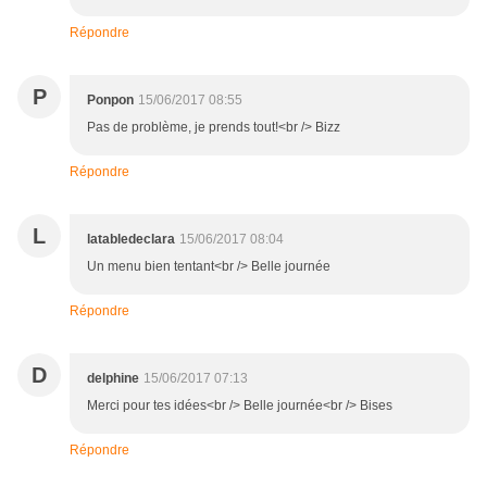
Répondre
P
Ponpon
15/06/2017 08:55
Pas de problème, je prends tout!<br /> Bizz
Répondre
L
latabledeclara
15/06/2017 08:04
Un menu bien tentant<br /> Belle journée
Répondre
D
delphine
15/06/2017 07:13
Merci pour tes idées<br /> Belle journée<br /> Bises
Répondre