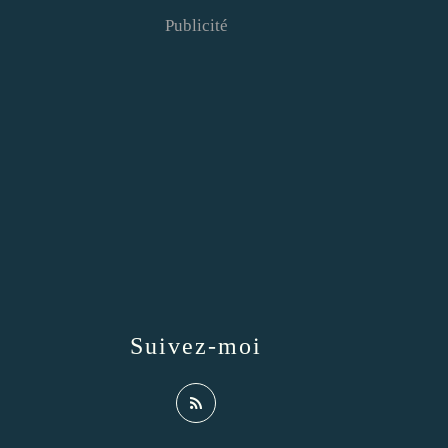
Publicité
Suivez-moi