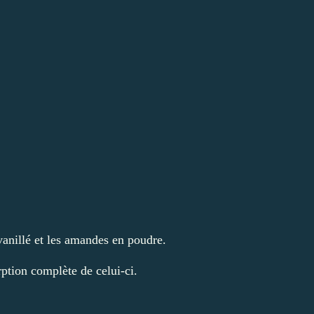
vanillé et les amandes en poudre.
rption complète de celui-ci.