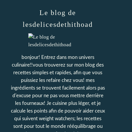
Le blog de
lesdelicesdethithoad
bonjour! Entrez dans mon univers
culinaire!!vous trouverez sur mon blog des
recettes simples et rapides, afin que vous
puissiez les refaire chez vous! mes
ingrédients se trouvent facilement alors pas
d'excuse pour ne pas vous mettre derrière
les fourneaux! Je cuisine plus léger, et je
calcule les points afin de pouvoir aider ceux
qui suivent weight watchers; les recettes
sont pour tout le monde rééquilibrage ou