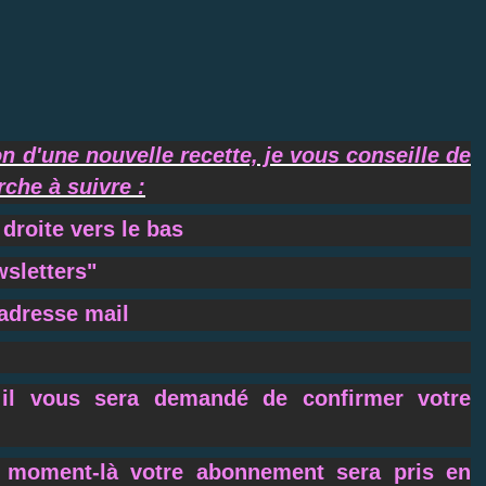
on d'une nouvelle recette, je vous conseille de
che à suivre :
 droite vers le bas
wsletters"
 adresse mail
 il vous sera demandé de confirmer votre
e moment-là votre abonnement sera pris en