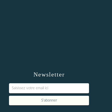
Newsletter