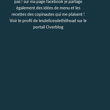
pas ! sur ma page facebook je partage
également des idées de menu et les
recettes des copinautes qui me plaisent !
Voir le profil de
lesdelicesdethithoad
sur le
portail Overblog