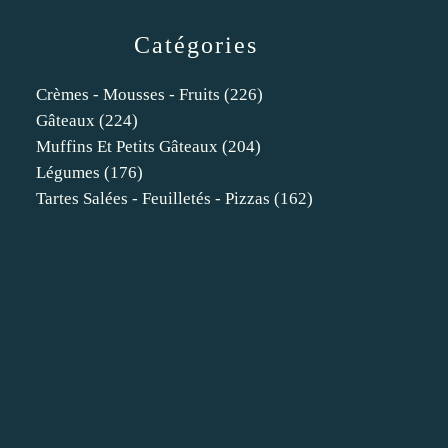
Catégories
Crèmes - Mousses - Fruits
(226)
Gâteaux
(224)
Muffins Et Petits Gâteaux
(204)
Légumes
(176)
Tartes Salées - Feuilletés - Pizzas
(162)