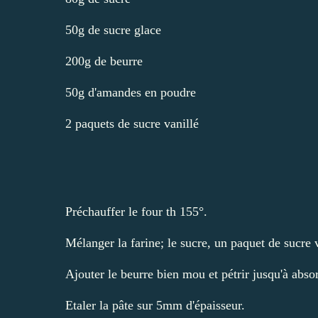
50g de sucre glace
200g de beurre
50g d'amandes en poudre
2 paquets de sucre vanillé
Préchauffer le four th 155°.
Mélanger la farine; le sucre, un paquet de sucre 
Ajouter le beurre bien mou et pétrir jusqu'à abso
Etaler la pâte sur 5mm d'épaisseur.