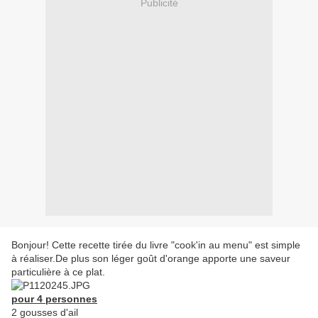
Publicité
Bonjour! Cette recette tirée du livre "cook'in au menu" est simple
à réaliser.De plus son léger goût d'orange apporte une saveur
particulière à ce plat.
pour 4 personnes
2 gousses d'ail