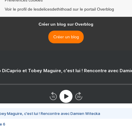
Préférences cookies
Voir le profil de lesdelicesdethithoad sur le portail Overblog
Créer un blog sur Overblog
Créer un blog
 DiCaprio et Tobey Maguire, c'est lui ! Rencontre avec Dam
bey Maguire, c'est lui ! Rencontre avec Damien Witecka
e 6