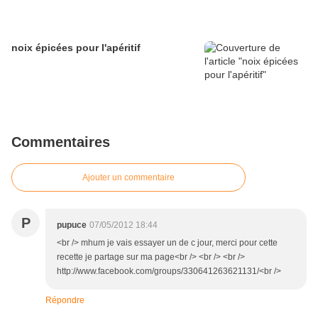
noix épicées pour l'apéritif
Commentaires
Ajouter un commentaire
P
pupuce
07/05/2012 18:44
<br /> mhum je vais essayer un de c jour, merci pour cette
recette je partage sur ma page<br /> <br /> <br />
http://www.facebook.com/groups/330641263621131/<br />
Répondre