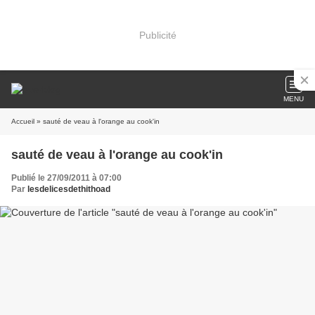
Publicité
MENU
Accueil
» sauté de veau à l'orange au cook'in
sauté de veau à l'orange au cook'in
Publié le 27/09/2011 à 07:00
Par
lesdelicesdethithoad