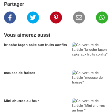
Partager
Vous aimerez aussi
brioche façon cake aux fruits confits
mousse de fraises
Mini churros au four