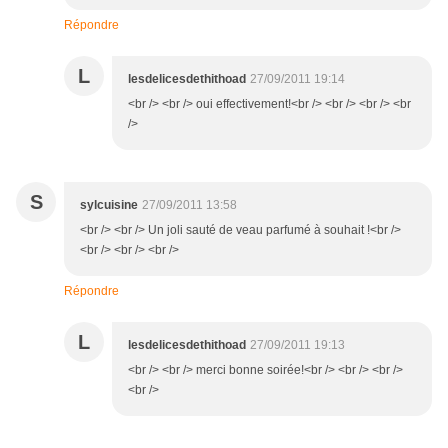
Répondre
L
lesdelicesdethithoad
27/09/2011 19:14
<br /> <br /> oui effectivement!<br /> <br /> <br /> <br
/>
S
sylcuisine
27/09/2011 13:58
<br /> <br /> Un joli sauté de veau parfumé à souhait !<br />
<br /> <br /> <br />
Répondre
L
lesdelicesdethithoad
27/09/2011 19:13
<br /> <br /> merci bonne soirée!<br /> <br /> <br />
<br />