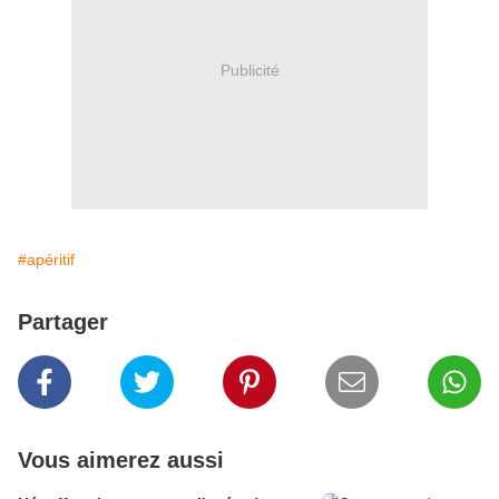
Publicité
#apéritif
Partager
Vous aimerez aussi