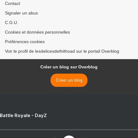
Contact
Signaler un abus
C.G.U.
Cookies et données personnelles
Préférences cookies
Voir le profil de lesdelicesdethithoad sur le portail Overblog
Créer un blog sur Overblog
Créer un blog
 Battle Royale - DayZ