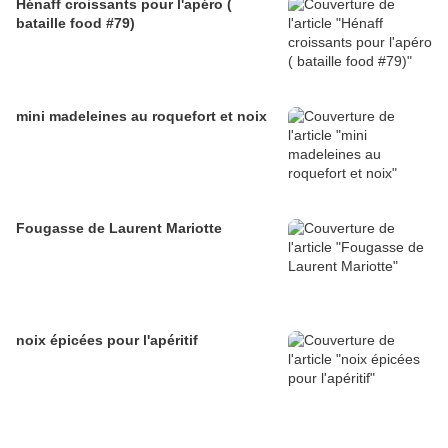
Hénaff croissants pour l'apéro (
bataille food #79)
mini madeleines au roquefort et noix
Fougasse de Laurent Mariotte
noix épicées pour l'apéritif