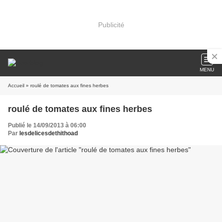
Publicité
MENU
Accueil
» roulé de tomates aux fines herbes
roulé de tomates aux fines herbes
Publié le 14/09/2013 à 06:00
Par
lesdelicesdethithoad