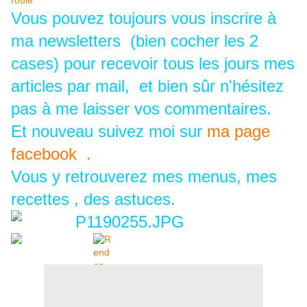
roulé
Vous pouvez toujours vous inscrire à
ma newsletters (bien cocher les 2
cases) pour recevoir tous les jours mes
articles par mail, et bien sûr n'hésitez
pas à me laisser vos commentaires.
Et nouveau suivez moi sur
ma page
facebook .
Vous y retrouverez mes menus, mes
recettes , des astuces.