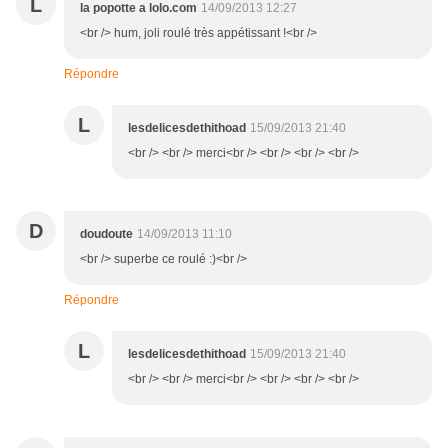
L
la popotte a lolo.com
14/09/2013 12:27
<br /> hum, joli roulé très appétissant !<br />
Répondre
L
lesdelicesdethithoad
15/09/2013 21:40
<br /> <br /> merci<br /> <br /> <br /> <br />
D
doudoute
14/09/2013 11:10
<br /> superbe ce roulé :)<br />
Répondre
L
lesdelicesdethithoad
15/09/2013 21:40
<br /> <br /> merci<br /> <br /> <br /> <br />