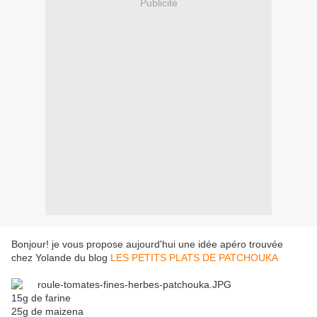
Publicité
Bonjour! je vous propose aujourd'hui une idée apéro trouvée
chez Yolande du blog
LES PETITS PLATS DE PATCHOUKA
15g de farine
25g de maizena