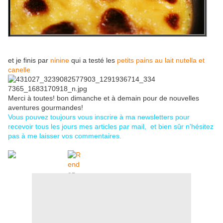
et je finis par
ninine
qui a testé les
petits pains au lait nutella et
canelle
Merci à toutes! bon dimanche et à demain pour de nouvelles
aventures gourmandes!
Vous pouvez toujours vous inscrire à ma newsletters pour
recevoir tous les jours mes articles par mail, et bien sûr n'hésitez
pas à me laisser vos commentaires.