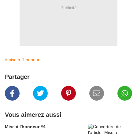
Publicité
#mise à l'honneur
Partager
Vous aimerez aussi
Mise à l'honneur #4