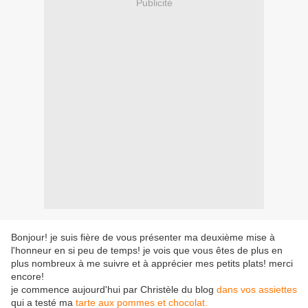
Publicité
Bonjour! je suis fière de vous présenter ma deuxième mise à
l'honneur en si peu de temps! je vois que vous êtes de plus en
plus nombreux à me suivre et à apprécier mes petits plats! merci
encore!
je commence aujourd'hui par Christèle du blog
dans vos assiettes
qui a testé ma
tarte aux pommes et chocolat.