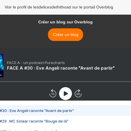
Voir le profil de lesdelicesdethithoad sur le portail Overblog
Créer un blog sur Overblog
Créer un blog
FACE A - un podcast Purecharts
FACE A #30 : Eve Angeli raconte "Avant de partir"
#30 : Eve Angeli raconte "Avant de partir"
#29 : MC Solaar raconte "Bouge de là"