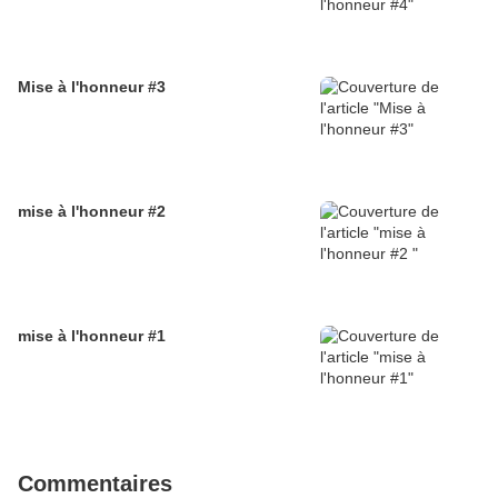
Mise à l'honneur #3
mise à l'honneur #2
mise à l'honneur #1
Commentaires