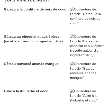
Gâteau à la confiture de noix de coco
Gâteau au chocolat et aux épices
(recette autour d'un ingrédient #62)
Gâteau renversé ananas mangue
Cake à la rhubarbe et coco