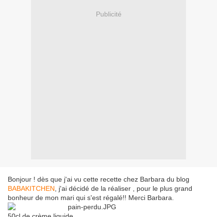
Publicité
Bonjour ! dès que j'ai vu cette recette chez Barbara du blog
BABAKITCHEN
, j'ai décidé de la réaliser , pour le plus grand
bonheur de mon mari qui s'est régalé!! Merci Barbara.
50cl de crème liquide