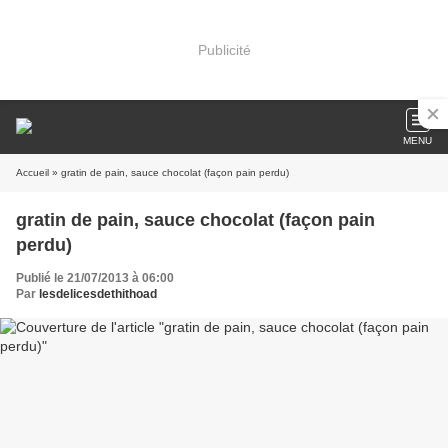
Publicité
MENU
Accueil
» gratin de pain, sauce chocolat (façon pain perdu)
gratin de pain, sauce chocolat (façon pain
perdu)
Publié le 21/07/2013 à 06:00
Par
lesdelicesdethithoad