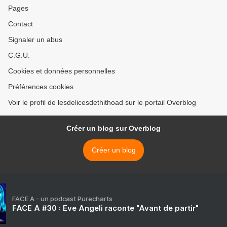
Pages
Contact
Signaler un abus
C.G.U.
Cookies et données personnelles
Préférences cookies
Voir le profil de lesdelicesdethithoad sur le portail Overblog
Créer un blog sur Overblog
Créer un blog
FACE A - un podcast Purecharts
FACE A #30 : Eve Angeli raconte "Avant de partir"