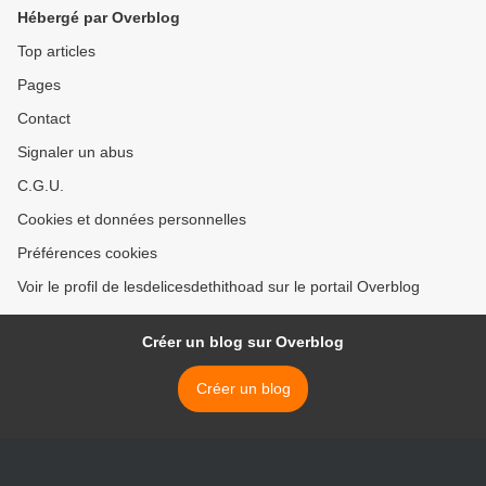
Hébergé par Overblog
Top articles
Pages
Contact
Signaler un abus
C.G.U.
Cookies et données personnelles
Préférences cookies
Voir le profil de lesdelicesdethithoad sur le portail Overblog
Créer un blog sur Overblog
Créer un blog