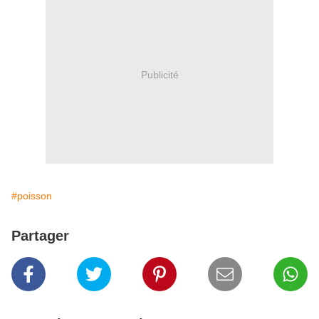
Publicité
#poisson
Partager