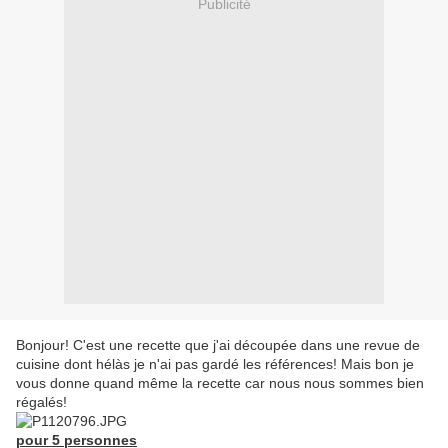
Publicité
Bonjour! C'est une recette que j'ai découpée dans une revue de
cuisine dont hélàs je n'ai pas gardé les références! Mais bon je
vous donne quand même la recette car nous nous sommes bien
régalés!
pour 5 personnes