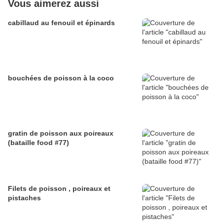
Vous aimerez aussi
cabillaud au fenouil et épinards
bouchées de poisson à la coco
gratin de poisson aux poireaux
(bataille food #77)
Filets de poisson , poireaux et
pistaches