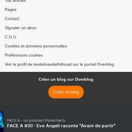
Top articles
Pages
Contact
Signaler un abus
C.G.U.
Cookies et données personnelles
Préférences cookies
Voir le profil de lesdelicesdethithoad sur le portail Overblog
Créer un blog sur Overblog
Créer un blog
FACE A - un podcast Purecharts
FACE A #30 : Eve Angeli raconte "Avant de partir"