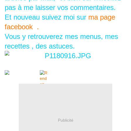
pas à me laisser vos commentaires.
Et nouveau suivez moi sur
ma page
facebook .
Vous y retrouverez mes menus, mes
recettes , des astuces.
Publicité