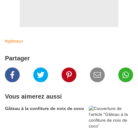
#gâteaux
Partager
Vous aimerez aussi
Gâteau à la confiture de noix de coco