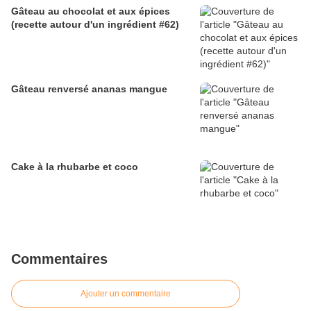
Gâteau au chocolat et aux épices
(recette autour d'un ingrédient #62)
Gâteau renversé ananas mangue
Cake à la rhubarbe et coco
Commentaires
Ajouter un commentaire