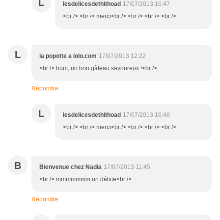
L
lesdelicesdethithoad
17/07/2013 16:47
<br /> <br /> merci<br /> <br /> <br /> <br />
L
la popotte a lolo.com
17/07/2013 12:22
<br /> hum, un bon gâteau savoureux !<br />
Répondre
L
lesdelicesdethithoad
17/07/2013 16:48
<br /> <br /> merci<br /> <br /> <br /> <br />
B
Bienvenue chez Nadia
17/07/2013 11:45
<br /> mmmmmmm un délice<br />
Répondre