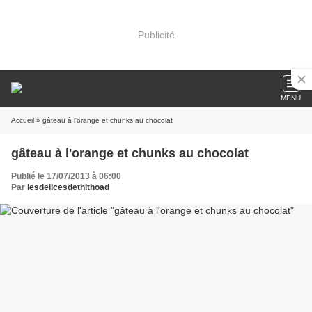
Publicité
MENU
Accueil
» gâteau à l'orange et chunks au chocolat
gâteau à l'orange et chunks au chocolat
Publié le 17/07/2013 à 06:00
Par
lesdelicesdethithoad