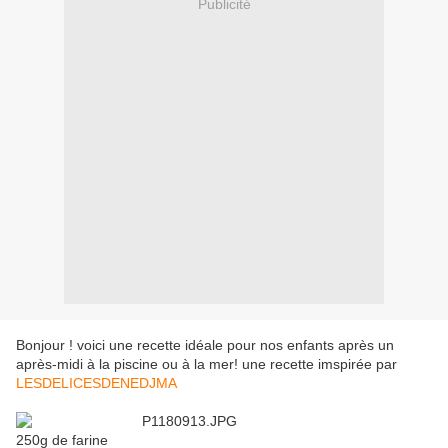
Publicité
Bonjour ! voici une recette idéale pour nos enfants après un
après-midi à la piscine ou à la mer! une recette imspirée par
LESDELICESDENEDJMA
250g de farine