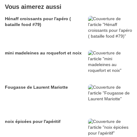
Vous aimerez aussi
Hénaff croissants pour l'apéro (
bataille food #79)
mini madeleines au roquefort et noix
Fougasse de Laurent Mariotte
noix épicées pour l'apéritif