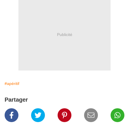
Publicité
#apéritif
Partager