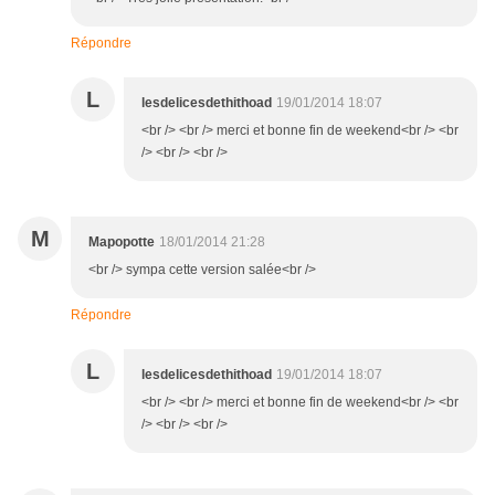
Répondre
L
lesdelicesdethithoad
19/01/2014 18:07
<br /> <br /> merci et bonne fin de weekend<br /> <br
/> <br /> <br />
M
Mapopotte
18/01/2014 21:28
<br /> sympa cette version salée<br />
Répondre
L
lesdelicesdethithoad
19/01/2014 18:07
<br /> <br /> merci et bonne fin de weekend<br /> <br
/> <br /> <br />