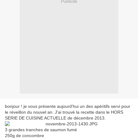
Publicité
bonjour ! je vous présente aujourd'hui un des apéritifs servi pour
le réveillon du nouvel an. J'ai trouvé la recette dans le HORS
SERIE DE CUISINE ACTUELLE de décembre 2013.
3 grandes tranches de saumon fumé
250g de concombre