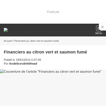
Publicité
MENU
Accueil
» Financiers au citron vert et saumon fumé
Financiers au citron vert et saumon fumé
Publié le 18/01/2014 à 07:00
Par
lesdelicesdethithoad