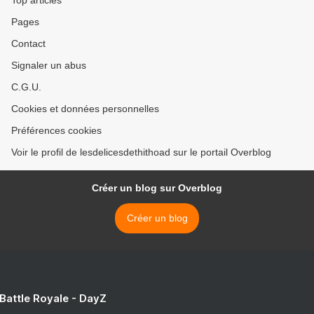
Top articles
Pages
Contact
Signaler un abus
C.G.U.
Cookies et données personnelles
Préférences cookies
Voir le profil de lesdelicesdethithoad sur le portail Overblog
Créer un blog sur Overblog
Créer un blog
 Battle Royale - DayZ