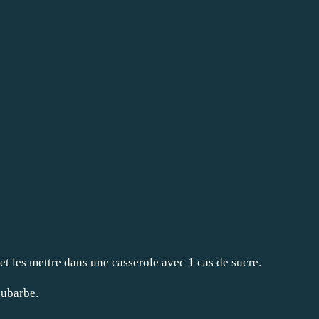
t les mettre dans une casserole avec 1 cas de sucre.
hubarbe.