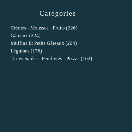
Catégories
Crèmes - Mousses - Fruits
(226)
Gâteaux
(224)
Muffins Et Petits Gâteaux
(204)
Légumes
(176)
Tartes Salées - Feuilletés - Pizzas
(162)