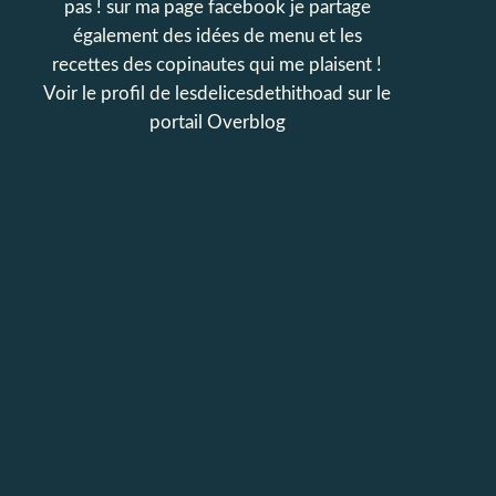
pas ! sur ma page facebook je partage
également des idées de menu et les
recettes des copinautes qui me plaisent !
Voir le profil de
lesdelicesdethithoad
sur le
portail Overblog