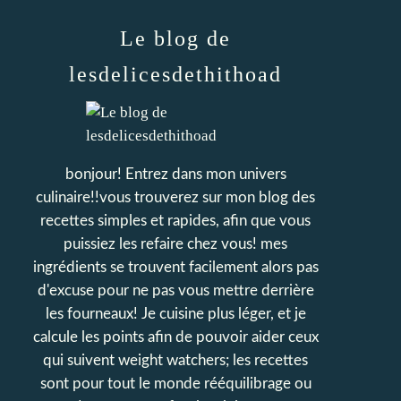
Le blog de
lesdelicesdethithoad
bonjour! Entrez dans mon univers
culinaire!!vous trouverez sur mon blog des
recettes simples et rapides, afin que vous
puissiez les refaire chez vous! mes
ingrédients se trouvent facilement alors pas
d'excuse pour ne pas vous mettre derrière
les fourneaux! Je cuisine plus léger, et je
calcule les points afin de pouvoir aider ceux
qui suivent weight watchers; les recettes
sont pour tout le monde rééquilibrage ou