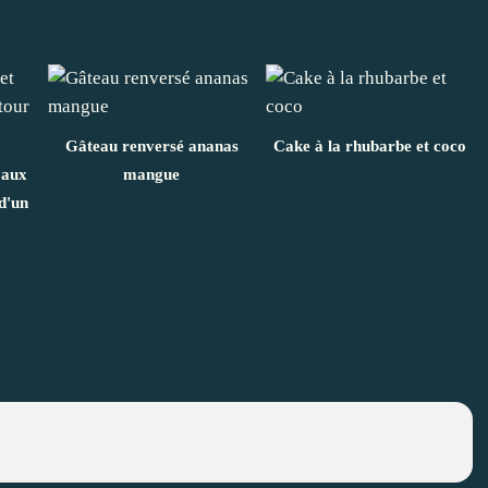
Gâteau renversé ananas
Cake à la rhubarbe et coco
 aux
mangue
d'un