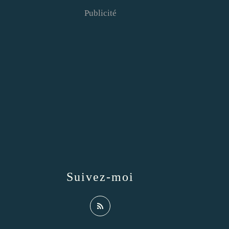
Publicité
Suivez-moi