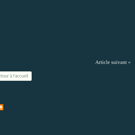
Article suivant »
tour à l'accueil