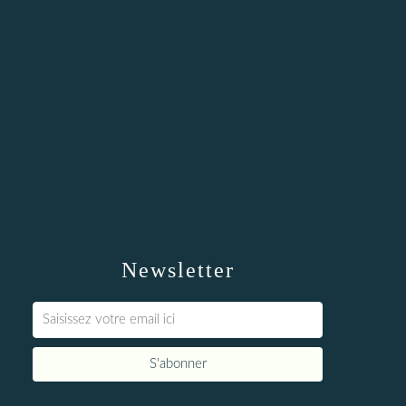
Newsletter