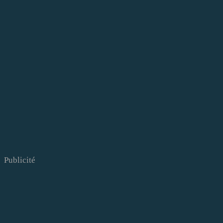
Publicité