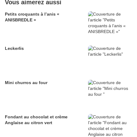
Vous aimerez aussi
Petits croquants à l’anis «
ANISBREDLE »
Leckerlis
Mini churros au four
Fondant au chocolat et crème
Anglaise au citron vert