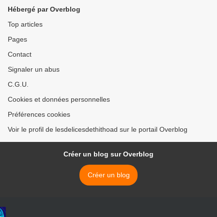
Hébergé par Overblog
Top articles
Pages
Contact
Signaler un abus
C.G.U.
Cookies et données personnelles
Préférences cookies
Voir le profil de lesdelicesdethithoad sur le portail Overblog
Créer un blog sur Overblog
Créer un blog