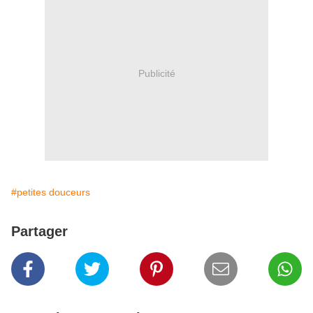
Publicité
#petites douceurs
Partager