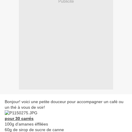
Publicité
Bonjour! voici une petite douceur pour accompagner un café ou
un thé à vous de voir!
pour 30 carrés
100g d'amanes éffilées
60g de sirop de sucre de canne