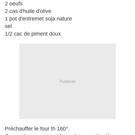
2 oeufs
2 cas d'huile d'olive
1 pot d'entremet soja nature
sel
1/2 cac de piment doux
Publicité
Préchauffer le four th 160°.