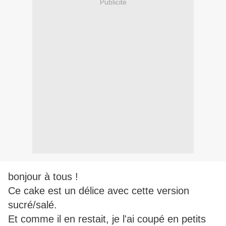
Publicité
bonjour à tous !
Ce cake est un délice avec cette version
sucré/salé.
Et comme il en restait, je l'ai coupé en petits