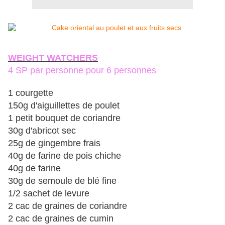
WEIGHT WATCHERS
4 SP par personne pour 6 personnes
1 courgette
150g d'aiguillettes de poulet
1 petit bouquet de coriandre
30g d'abricot sec
25g de gingembre frais
40g de farine de pois chiche
40g de farine
30g de semoule de blé fine
1/2 sachet de levure
2 cac de graines de coriandre
2 cac de graines de cumin