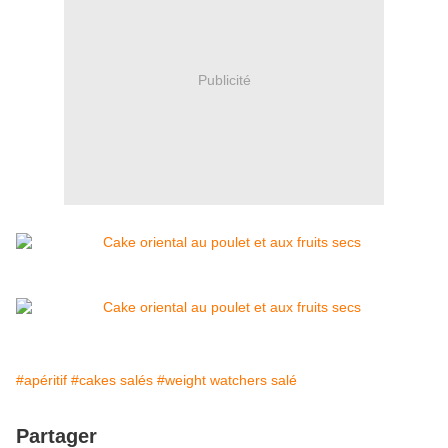
Publicité
#apéritif
#cakes salés
#weight watchers salé
Partager