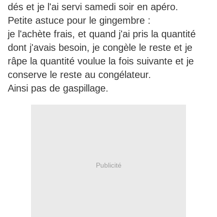
dés et je l'ai servi samedi soir en apéro.
Petite astuce pour le gingembre :
je l'achète frais, et quand j'ai pris la quantité
dont j'avais besoin, je congèle le reste et je
râpe la quantité voulue la fois suivante et je
conserve le reste au congélateur.
Ainsi pas de gaspillage.
Publicité