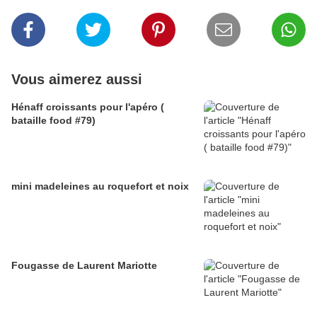
Vous aimerez aussi
Hénaff croissants pour l'apéro (
bataille food #79)
mini madeleines au roquefort et noix
Fougasse de Laurent Mariotte