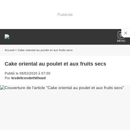
Publicité
MENU
Accueil
» Cake oriental au poulet et aux fruits secs
Cake oriental au poulet et aux fruits secs
Publié le 08/02/2020 à 07:00
Par
lesdelicesdethithoad