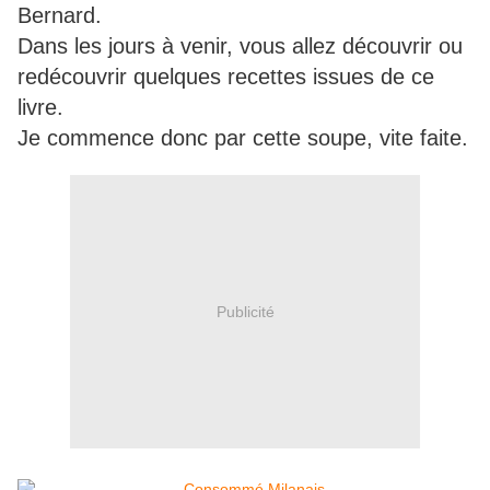
Bernard.
Dans les jours à venir, vous allez découvrir ou
redécouvrir quelques recettes issues de ce
livre.
Je commence donc par cette soupe, vite faite.
Publicité