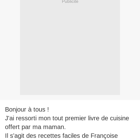
Publicité
Bonjour à tous !
J'ai ressorti mon tout premier livre de cuisine
offert par ma maman.
Il s'agit des recettes faciles de Françoise