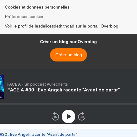
Cookies et données personnelles
Préférences cookies
Voir le profil de lesdelicesdethithoad sur le portail Overblog
Créer un blog sur Overblog
Créer un blog
FACE A - un podcast Purecharts
FACE A #30 : Eve Angeli raconte "Avant de partir"
#30 : Eve Angeli raconte "Avant de partir"