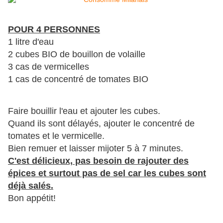
POUR 4 PERSONNES
1 litre d'eau
2 cubes BIO de bouillon de volaille
3 cas de vermicelles
1 cas de concentré de tomates BIO
Faire bouillir l'eau et ajouter les cubes.
Quand ils sont délayés, ajouter le concentré de
tomates et le vermicelle.
Bien remuer et laisser mijoter 5 à 7 minutes.
C'est délicieux, pas besoin de rajouter des
épices et surtout pas de sel car les cubes sont
déjà salés.
Bon appétit!