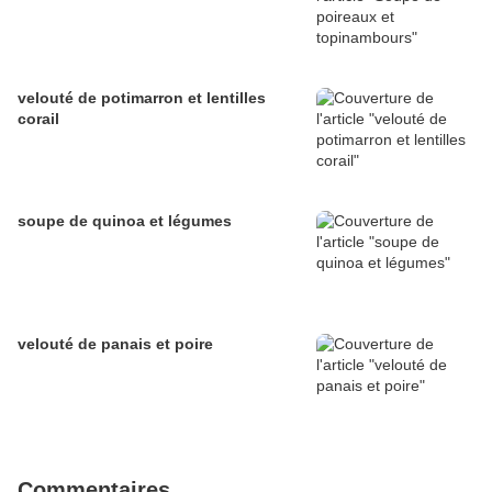
velouté de potimarron et lentilles
corail
soupe de quinoa et légumes
velouté de panais et poire
Commentaires