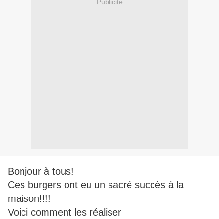
Publicité
Bonjour à tous!
Ces burgers ont eu un sacré succès à la
maison!!!!
Voici comment les réaliser