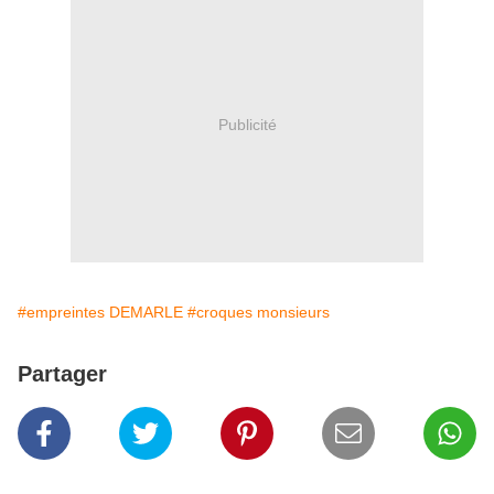
Publicité
#empreintes DEMARLE
#croques monsieurs
Partager