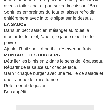
avec la toile silpat et poursuivre la cuisson 15mn.
Sortir les empreintes du four et laisser refroidir
enitièrement avec la toile silpat sur le dessus.
LA SAUCE
Dans un petit saladier, mélanger au fouet la
moutarde, le miel, l'aneth, le jaune d'oeuf et le
poivre.
Ajouter l'huile petit à petit et réserver au frais.
MONTAGE DES BURGERS
Détailler les blinis en 2 dans le sens de l'épaisseur.
Répartir de la sauce sur chaque face.
Garnir chaque burger avec une feuille de salade et
une tranche de truite fumée.
Refermer et déguster.
Bon appétit!