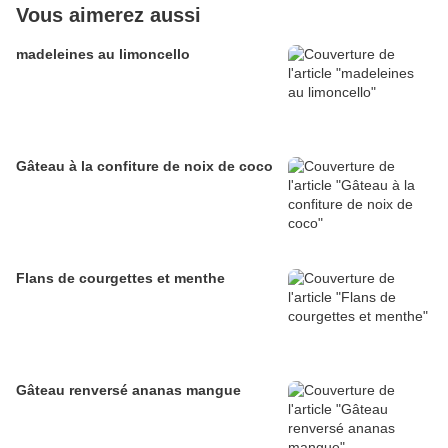
Vous aimerez aussi
madeleines au limoncello
Gâteau à la confiture de noix de coco
Flans de courgettes et menthe
Gâteau renversé ananas mangue