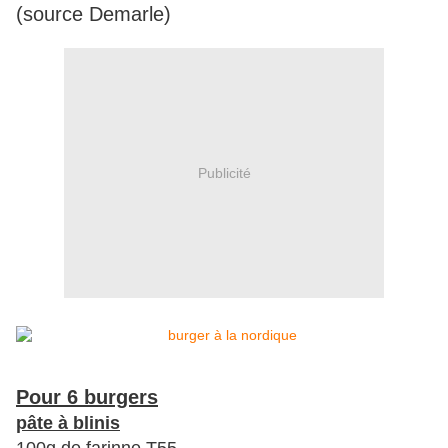
(source Demarle)
Publicité
Pour 6 burgers
pâte à blinis