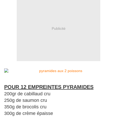
Publicité
POUR 12 EMPREINTES PYRAMIDES
200gr de cabillaud cru
250g de saumon cru
350g de brocolis cru
300g de crème épaisse