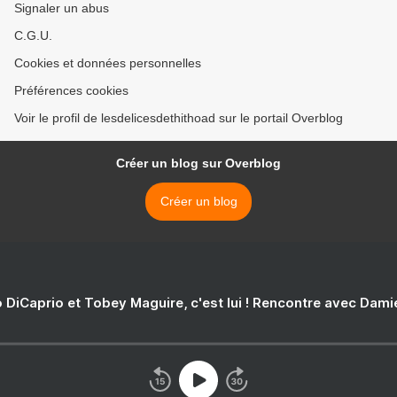
Signaler un abus
C.G.U.
Cookies et données personnelles
Préférences cookies
Voir le profil de lesdelicesdethithoad sur le portail Overblog
Créer un blog sur Overblog
Créer un blog
 DiCaprio et Tobey Maguire, c'est lui ! Rencontre avec Dam