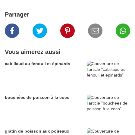
Partager
Vous aimerez aussi
cabillaud au fenouil et épinards
bouchées de poisson à la coco
gratin de poisson aux poireaux