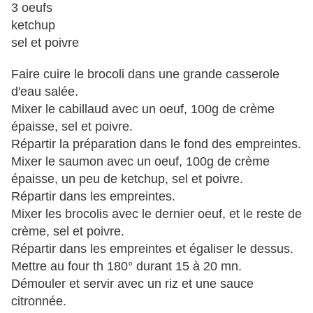
3 oeufs
ketchup
sel et poivre
Faire cuire le brocoli dans une grande casserole
d'eau salée.
Mixer le cabillaud avec un oeuf, 100g de crème
épaisse, sel et poivre.
Répartir la préparation dans le fond des empreintes.
Mixer le saumon avec un oeuf, 100g de crème
épaisse, un peu de ketchup, sel et poivre.
Répartir dans les empreintes.
Mixer les brocolis avec le dernier oeuf, et le reste de
crème, sel et poivre.
Répartir dans les empreintes et égaliser le dessus.
Mettre au four th 180° durant 15 à 20 mn.
Démouler et servir avec un riz et une sauce
citronnée.