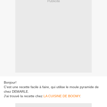
Publicité
Bonjour!
C'est une recette facile à faire, qui utilise le moule pyramide de
chez DEMARLE.
J'ai trouvé la recette chez
LA CUISINE DE BOOMY
.