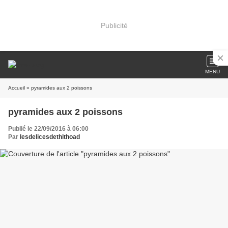
Publicité
MENU
Accueil
» pyramides aux 2 poissons
pyramides aux 2 poissons
Publié le 22/09/2016 à 06:00
Par
lesdelicesdethithoad